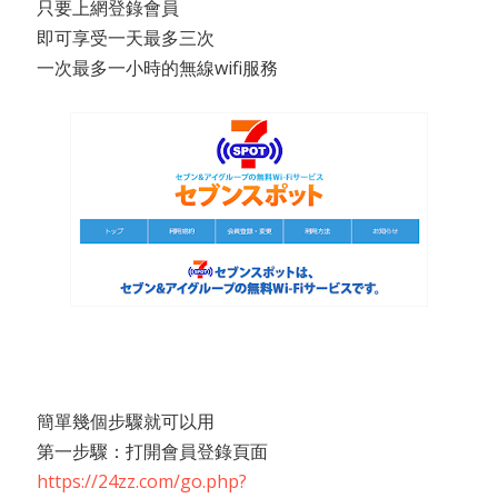
只要上網登錄會員
即可享受一天最多三次
一次最多一小時的無線wifi服務
簡單幾個步驟就可以用
第一步驟：打開會員登錄頁面
https://24zz.com/go.php?