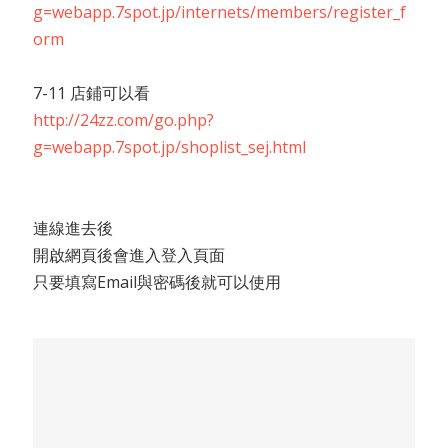
g=webapp.7spot.jp/internets/members/register_f
orm
7-11 店鋪可以看
http://24zz.com/go.php?
g=webapp.7spot.jp/shoplist_sej.html
連線進去後
開啟網頁後會進入登入頁面
只要填寫Email與密碼後就可以使用