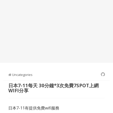
Uncategories
日本7-11每天 30分鐘*3次免費7SPOT上網
WIFI分享
日本7-11有提供免費wifi服務