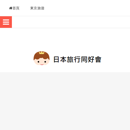
Skip to content
首頁
東京旅遊